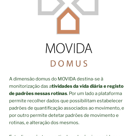
A dimensão domus do MOVIDA destina-se à
monitorização das a
tividades da vida diária e registo
de padrões nessas rotinas
. Por um lado a plataforma
permite recolher dados que possibilitam estabelecer
padrões de quantificação associados ao movimento, e
por outro permite detetar padrões de movimento e
rotinas, e alteração dos mesmos.